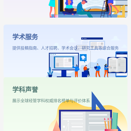
学术服务
提供投稿指南、人才招聘、学术会议、研究工具等综合服务
学科声誉
展示全球经管学科权威排名榜单与评价体系