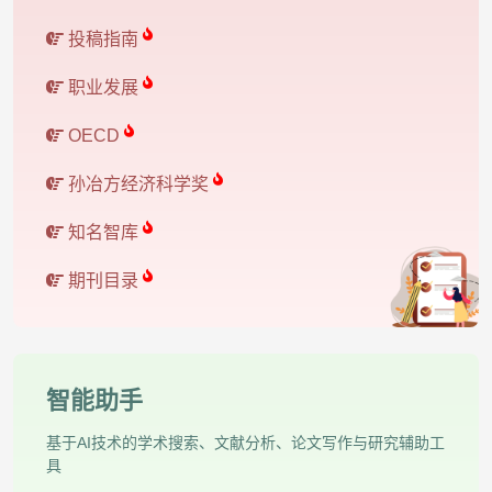
投稿指南
职业发展
OECD
孙冶方经济科学奖
知名智库
期刊目录
智能助手
基于AI技术的学术搜索、文献分析、论文写作与研究辅助工
具