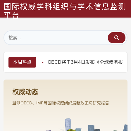
国际权威学科组织与学术信息监测
平台
本周热点
OECD将于3月4日发布《全球债务报告20
权威动态
监测OECD、IMF等国际权威组织最新政策与研究报告