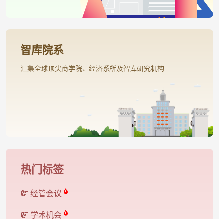
智库院系
汇集全球顶尖商学院、经济系所及智库研究机构
热门标签
经管会议
学术机会